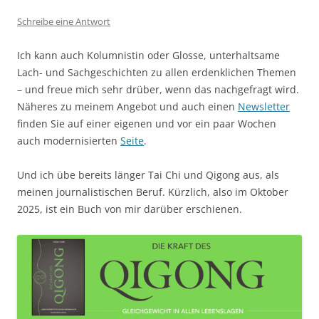
Schreibe eine Antwort
Ich kann auch Kolumnistin oder Glosse, unterhaltsame
Lach- und Sachgeschichten zu allen erdenklichen Themen
– und freue mich sehr drüber, wenn das nachgefragt wird.
Näheres zu meinem Angebot und auch einen
Newsletter
finden Sie auf einer eigenen und vor ein paar Wochen
auch modernisierten
Seite
.
Und ich übe bereits länger Tai Chi und Qigong aus, als
meinen journalistischen Beruf. Kürzlich, also im Oktober
2025, ist ein Buch von mir darüber erschienen.